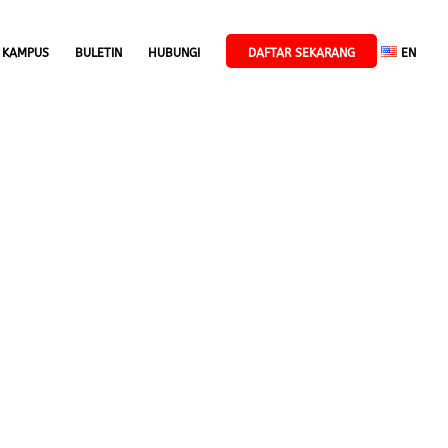
 KAMPUS
BULETIN
HUBUNGI
DAFTAR SEKARANG
EN