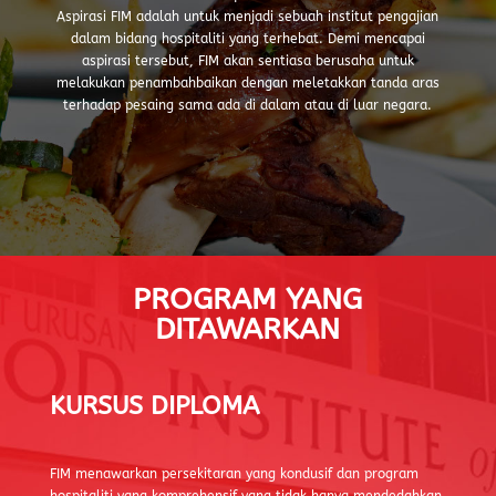
Aspirasi FIM adalah untuk menjadi sebuah institut pengajian
dalam bidang hospitaliti yang terhebat. Demi mencapai
aspirasi tersebut, FIM akan sentiasa berusaha untuk
melakukan penambahbaikan dengan meletakkan tanda aras
terhadap pesaing sama ada di dalam atau di luar negara.
PROGRAM
YANG
DITAWARKAN
KURSUS DIPLOMA
FIM menawarkan persekitaran yang kondusif dan program