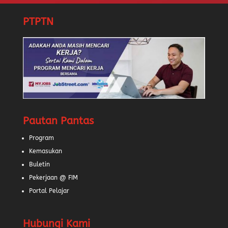
PTPTN
Pautan Pantas
Program
Kemasukan
Buletin
Pekerjaan @ FIM
Portal Pelajar
Hubungi Kami