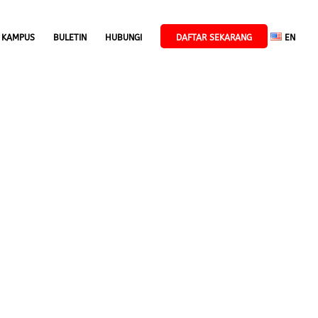
 KAMPUS
BULETIN
HUBUNGI
DAFTAR SEKARANG
EN