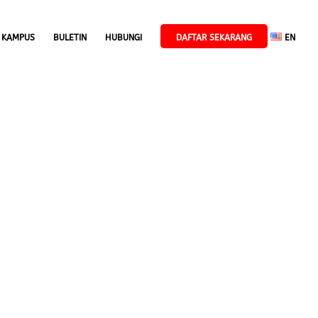
 KAMPUS
BULETIN
HUBUNGI
DAFTAR SEKARANG
EN